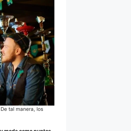
 De tal manera, los