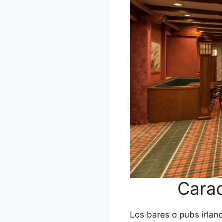
Carac
Los bares o pubs irlan