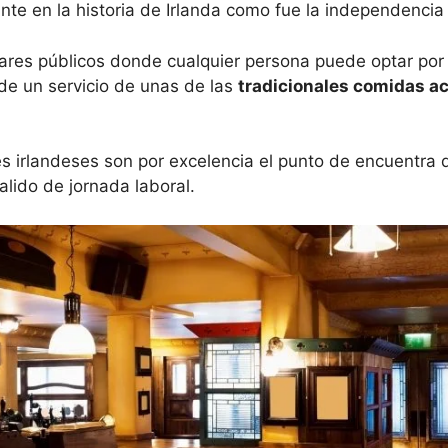
nte en la historia de Irlanda como fue la independencia
ares públicos donde cualquier persona puede optar por e
de un servicio de unas de las
tradicionales comidas 
 irlandeses son por excelencia el punto de encuentra 
alido de jornada laboral.