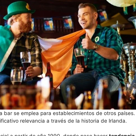
ra bar se emplea para establecimientos de otros países.
icativo relevancia a través de la historia de Irlanda.