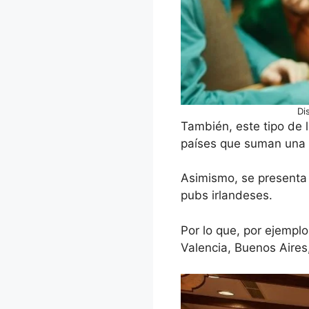
Di
También, este tipo de 
países que suman una c
Asimismo, se presenta 
pubs irlandeses.
Por lo que, por ejemplo
Valencia, Buenos Aires