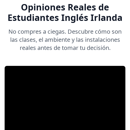
Opiniones Reales de
Estudiantes Inglés Irlanda
No compres a ciegas. Descubre cómo son
las clases, el ambiente y las instalaciones
reales antes de tomar tu decisión.