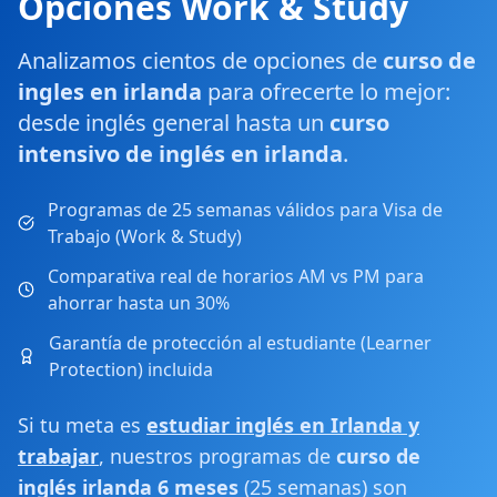
Opciones Work & Study
Analizamos cientos de opciones de
curso de
ingles en irlanda
para ofrecerte lo mejor:
desde inglés general hasta un
curso
intensivo de inglés en irlanda
.
Programas de 25 semanas válidos para Visa de
Trabajo (Work & Study)
Comparativa real de horarios AM vs PM para
ahorrar hasta un 30%
Garantía de protección al estudiante (Learner
Protection) incluida
Si tu meta es
estudiar inglés en Irlanda y
trabajar
, nuestros programas de
curso de
inglés irlanda 6 meses
(25 semanas) son