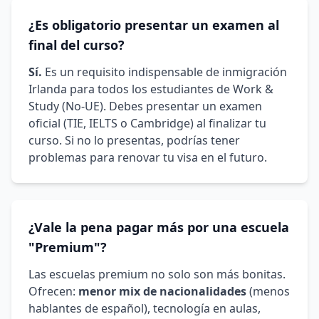
¿Es obligatorio presentar un examen al
final del curso?
Sí.
Es un requisito indispensable de inmigración
Irlanda para todos los estudiantes de Work &
Study (No-UE). Debes presentar un examen
oficial (TIE, IELTS o Cambridge) al finalizar tu
curso. Si no lo presentas, podrías tener
problemas para renovar tu visa en el futuro.
¿Vale la pena pagar más por una escuela
"Premium"?
Las escuelas premium no solo son más bonitas.
Ofrecen:
menor mix de nacionalidades
(menos
hablantes de español), tecnología en aulas,