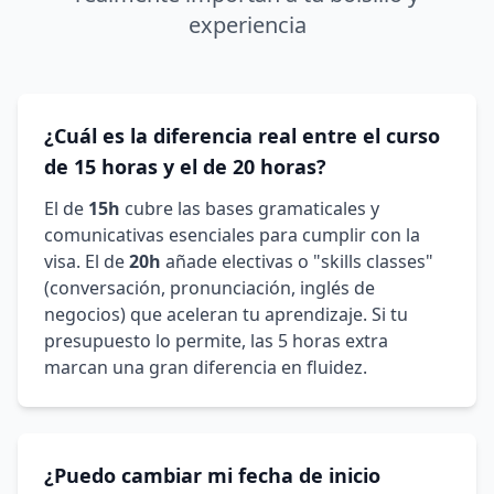
experiencia
¿Cuál es la diferencia real entre el curso
de 15 horas y el de 20 horas?
El de
15h
cubre las bases gramaticales y
comunicativas esenciales para cumplir con la
visa. El de
20h
añade electivas o "skills classes"
(conversación, pronunciación, inglés de
negocios) que aceleran tu aprendizaje. Si tu
presupuesto lo permite, las 5 horas extra
marcan una gran diferencia en fluidez.
¿Puedo cambiar mi fecha de inicio