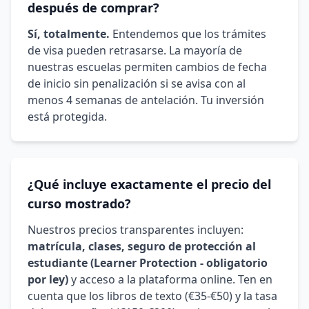
después de comprar?
Sí, totalmente.
Entendemos que los trámites
de visa pueden retrasarse. La mayoría de
nuestras escuelas permiten cambios de fecha
de inicio sin penalización si se avisa con al
menos 4 semanas de antelación. Tu inversión
está protegida.
¿Qué incluye exactamente el precio del
curso mostrado?
Nuestros precios transparentes incluyen:
matrícula, clases, seguro de protección al
estudiante (Learner Protection - obligatorio
por ley)
y acceso a la plataforma online. Ten en
cuenta que los libros de texto (€35-€50) y la tasa