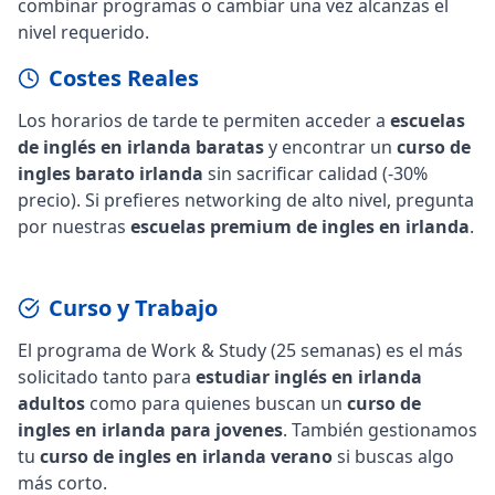
combinar programas o cambiar una vez alcanzas el
nivel requerido.
Costes Reales
Los horarios de tarde te permiten acceder a
escuelas
de inglés en irlanda baratas
y encontrar un
curso de
ingles barato irlanda
sin sacrificar calidad (-30%
precio). Si prefieres networking de alto nivel, pregunta
por nuestras
escuelas premium de ingles en irlanda
.
Curso y Trabajo
El programa de Work & Study (25 semanas) es el más
solicitado tanto para
estudiar inglés en irlanda
adultos
como para quienes buscan un
curso de
ingles en irlanda para jovenes
. También gestionamos
tu
curso de ingles en irlanda verano
si buscas algo
más corto.