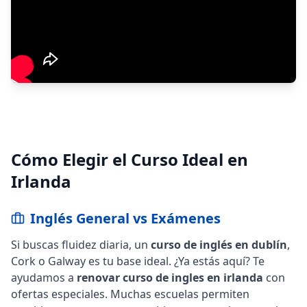
Cómo Elegir el Curso Ideal en
Irlanda
Inglés General vs Exámenes
Si buscas fluidez diaria, un
curso de inglés en dublín
,
Cork o Galway es tu base ideal. ¿Ya estás aquí? Te
ayudamos a
renovar curso de ingles en irlanda
con
ofertas especiales. Muchas escuelas permiten