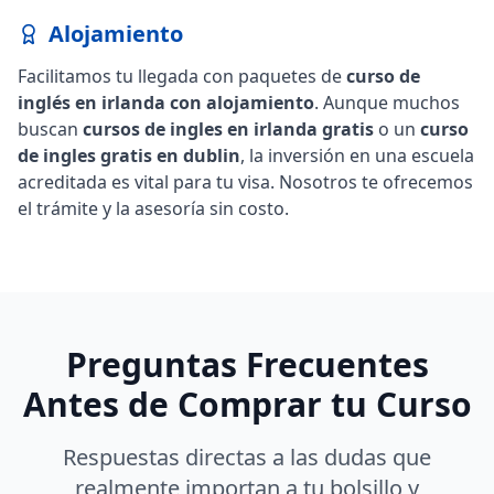
Alojamiento
Facilitamos tu llegada con paquetes de
curso de
inglés en irlanda con alojamiento
. Aunque muchos
buscan
cursos de ingles en irlanda gratis
o un
curso
de ingles gratis en dublin
, la inversión en una escuela
acreditada es vital para tu visa. Nosotros te ofrecemos
el trámite y la asesoría sin costo.
Preguntas Frecuentes
Antes de Comprar tu Curso
Respuestas directas a las dudas que
realmente importan a tu bolsillo y