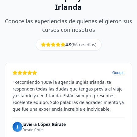
Irlanda
Conoce las experiencias de quienes eligieron sus
cursos con nosotros
4.9
(
66
reseñas)
Google
"
Recomiendo 100% la agencia Inglés Irlanda, te
responden todas las dudas que tengas previa al viaje
y estando ya en Irlanda. Están siempre presentes.
Excelente equipo. Solo palabras de agradecimiento ya
que fue una experiencia increíble e inolvidable.
"
Javiera López Gárate
J
Desde
Chile