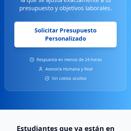
presupuesto y objetivos laborales.
Solicitar Presupuesto
Personalizado
Respuesta en menos de 24 horas
Asesoría Humana y Real
Sin costos ocultos
Estudiantes que ya están en