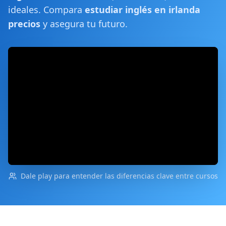
ideales. Compara
estudiar inglés en irlanda
precios
y asegura tu futuro.
Dale play para entender las diferencias clave entre cursos