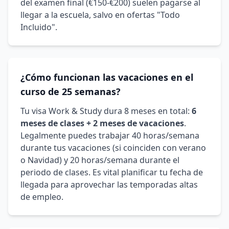
del examen final (€150-€200) suelen pagarse al
llegar a la escuela, salvo en ofertas "Todo
Incluido".
¿Cómo funcionan las vacaciones en el
curso de 25 semanas?
Tu visa Work & Study dura 8 meses en total:
6
meses de clases + 2 meses de vacaciones
.
Legalmente puedes trabajar 40 horas/semana
durante tus vacaciones (si coinciden con verano
o Navidad) y 20 horas/semana durante el
periodo de clases. Es vital planificar tu fecha de
llegada para aprovechar las temporadas altas
de empleo.