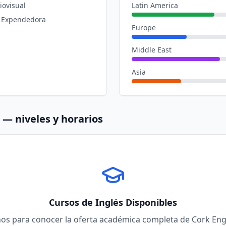
iovisual
Latin America
 Expendedora
Europe
Middle East
Asia
— niveles y horarios
Cursos de Inglés Disponibles
os para conocer la oferta académica completa de
Cork Eng