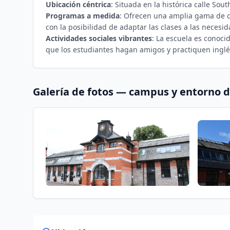
Ubicación céntrica
: Situada en la histórica calle Sou
Programas a medida
: Ofrecen una amplia gama de cu
con la posibilidad de adaptar las clases a las necesi
Actividades sociales vibrantes
: La escuela es conoci
que los estudiantes hagan amigos y practiquen inglé
Galería de fotos — campus y entorno 