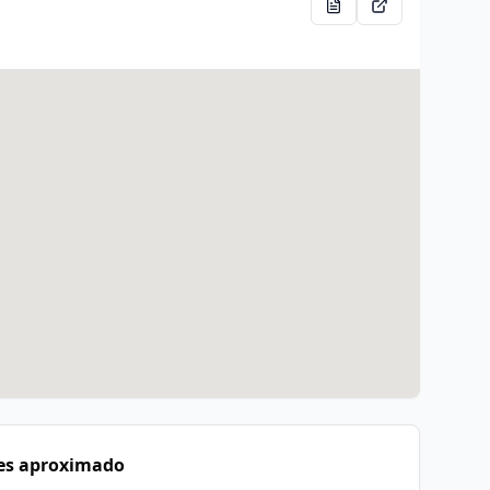
es aproximado