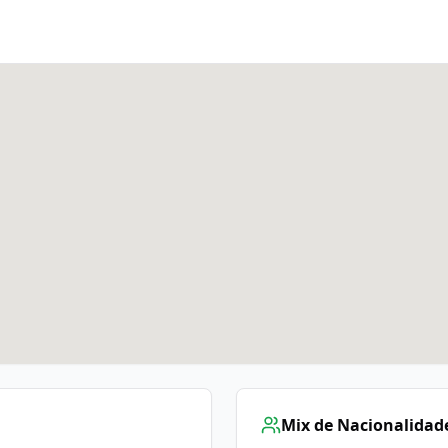
Mix de Nacionalidad