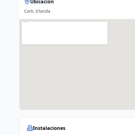
Ubicación
Cork, Irlanda
Instalaciones