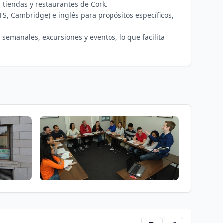
s, tiendas y restaurantes de Cork.
S, Cambridge) e inglés para propósitos específicos,
 semanales, excursiones y eventos, lo que facilita