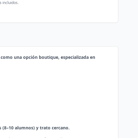
 incluidos.
 como una opción boutique, especializada en
s (8–10 alumnos) y trato cercano.