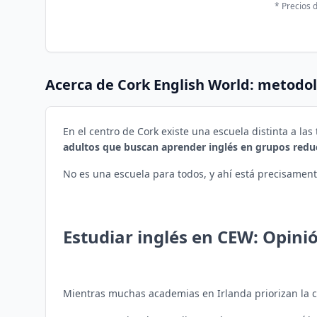
* Precios 
Acerca de
Cork English World
: metodol
En el centro de Cork existe una escuela distinta a la
adultos que buscan aprender inglés en grupos redu
No es una escuela para todos, y ahí está precisamente
Estudiar inglés en CEW: Opini
Mientras muchas academias en Irlanda priorizan la c