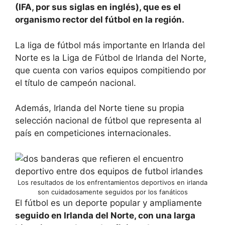
(IFA, por sus siglas en inglés), que es el
organismo rector del fútbol en la región.
La liga de fútbol más importante en Irlanda del
Norte es la Liga de Fútbol de Irlanda del Norte,
que cuenta con varios equipos compitiendo por
el título de campeón nacional.
Además, Irlanda del Norte tiene su propia
selección nacional de fútbol que representa al
país en competiciones internacionales.
Los resultados de los enfrentamientos deportivos en irlanda
son cuidadosamente seguidos por los fanáticos
El fútbol es un deporte popular y ampliamente
seguido en Irlanda del Norte, con una larga