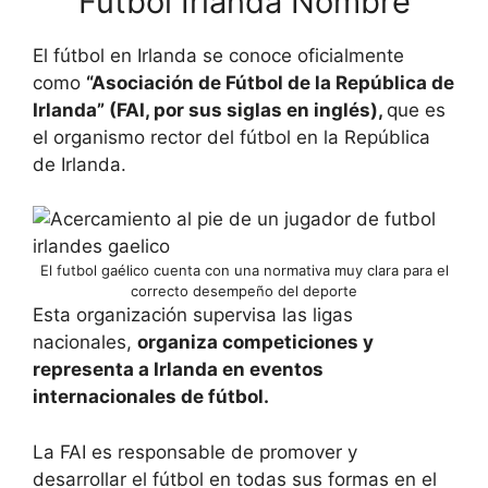
Futbol Irlanda Nombre
El fútbol en Irlanda se conoce oficialmente
como
“Asociación de Fútbol de la República de
Irlanda” (FAI, por sus siglas en inglés),
que es
el organismo rector del fútbol en la República
de Irlanda.
El futbol gaélico cuenta con una normativa muy clara para el
correcto desempeño del deporte
Esta organización supervisa las ligas
nacionales,
organiza competiciones y
representa a Irlanda en eventos
internacionales de fútbol.
La FAI es responsable de promover y
desarrollar el fútbol en todas sus formas en el