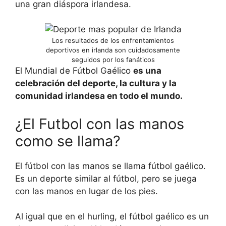
una gran diáspora irlandesa.
Los resultados de los enfrentamientos
deportivos en irlanda son cuidadosamente
seguidos por los fanáticos
El Mundial de Fútbol Gaélico
es una
celebración del deporte, la cultura y la
comunidad irlandesa en todo el mundo.
¿El Futbol con las manos
como se llama?
El fútbol con las manos se llama fútbol gaélico.
Es un deporte similar al fútbol, pero se juega
con las manos en lugar de los pies.
Al igual que en el hurling, el fútbol gaélico es un