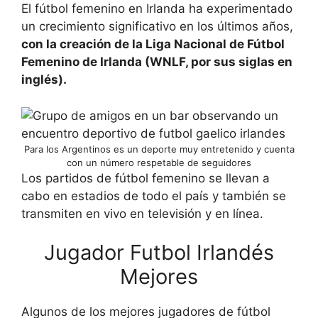
El fútbol femenino en Irlanda ha experimentado
un crecimiento significativo en los últimos años,
con la creación de la Liga Nacional de Fútbol
Femenino de Irlanda (WNLF, por sus siglas en
inglés).
Para los Argentinos es un deporte muy entretenido y cuenta
con un número respetable de seguidores
Los partidos de fútbol femenino se llevan a
cabo en estadios de todo el país y también se
transmiten en vivo en televisión y en línea.
Jugador Futbol Irlandés
Mejores
Algunos de los mejores jugadores de fútbol