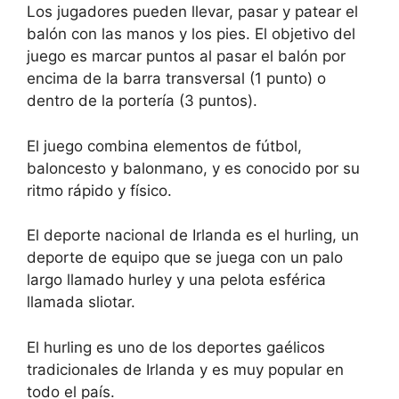
Los jugadores pueden llevar, pasar y patear el
balón con las manos y los pies. El objetivo del
juego es marcar puntos al pasar el balón por
encima de la barra transversal (1 punto) o
dentro de la portería (3 puntos).
El juego combina elementos de fútbol,
baloncesto y balonmano, y es conocido por su
ritmo rápido y físico.
El deporte nacional de Irlanda es el hurling, un
deporte de equipo que se juega con un palo
largo llamado hurley y una pelota esférica
llamada sliotar.
El hurling es uno de los deportes gaélicos
tradicionales de Irlanda y es muy popular en
todo el país.