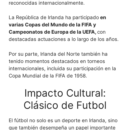
reconocidas internacionalmente.
La República de Irlanda ha participado
en
varias Copas del Mundo de la FIFA y
Campeonatos de Europa de la UEFA,
con
destacadas actuaciones a lo largo de los años.
Por su parte, Irlanda del Norte también ha
tenido momentos destacados en torneos
internacionales, incluida su participación en la
Copa Mundial de la FIFA de 1958.
Impacto Cultural:
Clásico de Futbol
El fútbol no solo es un deporte en Irlanda, sino
que también desempeña un papel importante