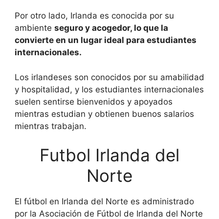
Por otro lado, Irlanda es conocida por su
ambiente
seguro y acogedor, lo que la
convierte en un lugar ideal para estudiantes
internacionales.
Los irlandeses son conocidos por su amabilidad
y hospitalidad, y los estudiantes internacionales
suelen sentirse bienvenidos y apoyados
mientras estudian y obtienen buenos salarios
mientras trabajan.
Futbol Irlanda del
Norte
El fútbol en Irlanda del Norte es administrado
por la Asociación de Fútbol de Irlanda del Norte