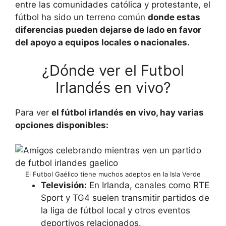
entre las comunidades católica y protestante, el
fútbol ha sido un terreno común
donde estas
diferencias pueden dejarse de lado en favor
del apoyo a equipos locales o nacionales.
¿Dónde ver el Futbol
Irlandés en vivo?
Para ver
el fútbol irlandés en vivo, hay varias
opciones disponibles:
El Futbol Gaélico tiene muchos adeptos en la Isla Verde
Televisión:
En Irlanda, canales como RTE
Sport y TG4 suelen transmitir partidos de
la liga de fútbol local y otros eventos
deportivos relacionados.