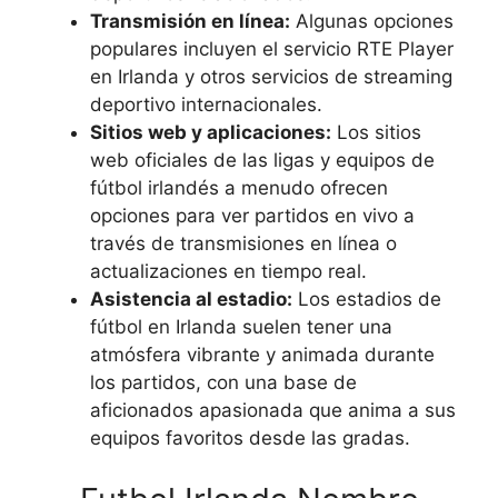
Transmisión en línea:
Algunas opciones
populares incluyen el servicio RTE Player
en Irlanda y otros servicios de streaming
deportivo internacionales.
Sitios web y aplicaciones:
Los sitios
web oficiales de las ligas y equipos de
fútbol irlandés a menudo ofrecen
opciones para ver partidos en vivo a
través de transmisiones en línea o
actualizaciones en tiempo real.
Asistencia al estadio:
Los estadios de
fútbol en Irlanda suelen tener una
atmósfera vibrante y animada durante
los partidos, con una base de
aficionados apasionada que anima a sus
equipos favoritos desde las gradas.