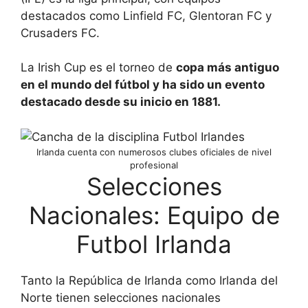
destacados como Linfield FC, Glentoran FC y
Crusaders FC.
La Irish Cup es el torneo de
copa más antiguo
en el mundo del fútbol y ha sido un evento
destacado desde su inicio en 1881.
Irlanda cuenta con numerosos clubes oficiales de nivel
profesional
Selecciones
Nacionales: Equipo de
Futbol Irlanda
Tanto la República de Irlanda como Irlanda del
Norte tienen selecciones nacionales