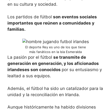
en su cultura y sociedad.
Los partidos de fútbol
son eventos sociales
importantes que reúnen a comunidades y
familias.
El deporte Rey es uno de los que tiene
más fanáticos en la Isla Esmeralda
La pasión por el fútbol
se transmite de
generación en generación, y los aficionados
irlandeses son conocidos
por su entusiasmo y
lealtad a sus equipos.
Además, el fútbol ha sido un catalizador para la
unidad y la reconciliación en Irlanda.
Aunque históricamente ha habido divisiones