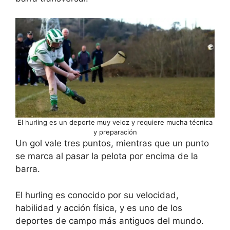
El hurling es un deporte muy veloz y requiere mucha técnica
y preparación
Un gol vale tres puntos, mientras que un punto
se marca al pasar la pelota por encima de la
barra.
El hurling es conocido por su velocidad,
habilidad y acción física, y es uno de los
deportes de campo más antiguos del mundo.