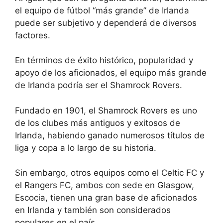
el equipo de fútbol “más grande” de Irlanda
puede ser subjetivo y dependerá de diversos
factores.
En términos de éxito histórico, popularidad y
apoyo de los aficionados, el equipo más grande
de Irlanda podría ser el Shamrock Rovers.
Fundado en 1901, el Shamrock Rovers es uno
de los clubes más antiguos y exitosos de
Irlanda, habiendo ganado numerosos títulos de
liga y copa a lo largo de su historia.
Sin embargo, otros equipos como el Celtic FC y
el Rangers FC, ambos con sede en Glasgow,
Escocia, tienen una gran base de aficionados
en Irlanda y también son considerados
populares en el país.