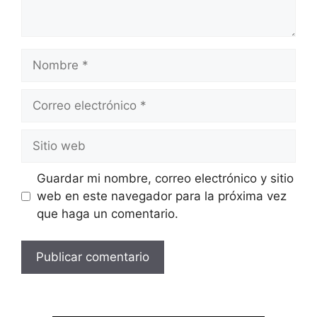
Nombre
Correo
electrónico
Sitio
web
Guardar mi nombre, correo electrónico y sitio
web en este navegador para la próxima vez
que haga un comentario.