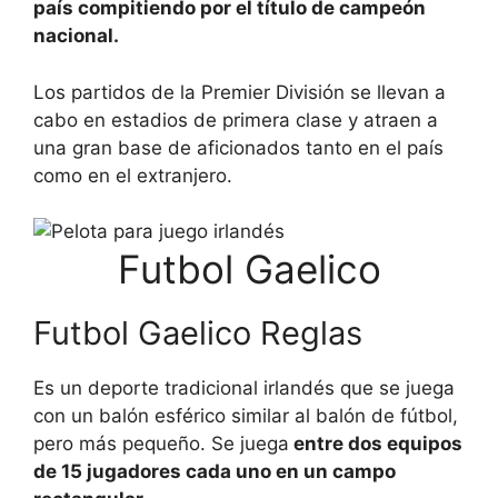
país compitiendo por el título de campeón
nacional.
Los partidos de la Premier División se llevan a
cabo en estadios de primera clase y atraen a
una gran base de aficionados tanto en el país
como en el extranjero.
Futbol Gaelico
Futbol Gaelico Reglas
Es un deporte tradicional irlandés que se juega
con un balón esférico similar al balón de fútbol,
pero más pequeño. Se juega
entre dos equipos
de 15 jugadores cada uno en un campo