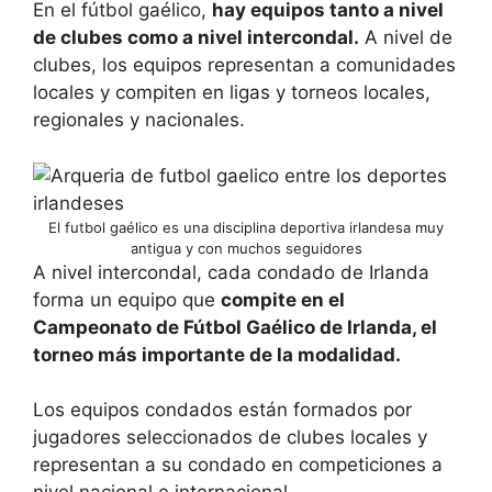
En el fútbol gaélico,
hay equipos tanto a nivel
de clubes como a nivel intercondal.
A nivel de
clubes, los equipos representan a comunidades
locales y compiten en ligas y torneos locales,
regionales y nacionales.
El futbol gaélico es una disciplina deportiva irlandesa muy
antigua y con muchos seguidores
A nivel intercondal, cada condado de Irlanda
forma un equipo que
compite en el
Campeonato de Fútbol Gaélico de Irlanda, el
torneo más importante de la modalidad.
Los equipos condados están formados por
jugadores seleccionados de clubes locales y
representan a su condado en competiciones a