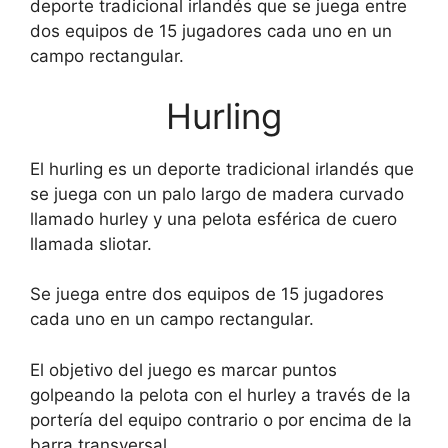
deporte tradicional irlandés que se juega entre
dos equipos de 15 jugadores cada uno en un
campo rectangular.
Hurling
El hurling es un deporte tradicional irlandés que
se juega con un palo largo de madera curvado
llamado hurley y una pelota esférica de cuero
llamada sliotar.
Se juega entre dos equipos de 15 jugadores
cada uno en un campo rectangular.
El objetivo del juego es marcar puntos
golpeando la pelota con el hurley a través de la
portería del equipo contrario o por encima de la
barra transversal.