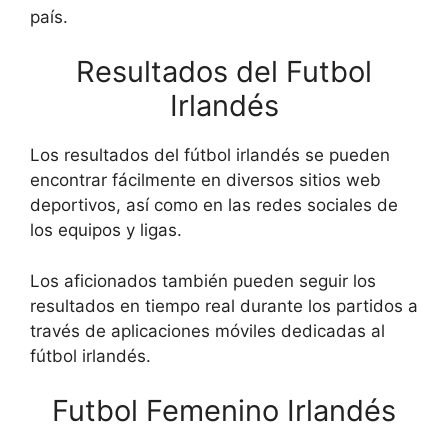
país.
Resultados del Futbol
Irlandés
Los resultados del fútbol irlandés se pueden
encontrar fácilmente en diversos sitios web
deportivos, así como en las redes sociales de
los equipos y ligas.
Los aficionados también pueden seguir los
resultados en tiempo real durante los partidos a
través de aplicaciones móviles dedicadas al
fútbol irlandés.
Futbol Femenino Irlandés