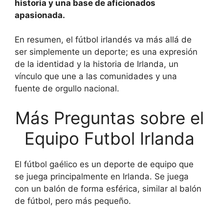
historia y una base de aficionados
apasionada.
En resumen, el fútbol irlandés va más allá de
ser simplemente un deporte; es una expresión
de la identidad y la historia de Irlanda, un
vínculo que une a las comunidades y una
fuente de orgullo nacional.
Más Preguntas sobre el
Equipo Futbol Irlanda
El fútbol gaélico es un deporte de equipo que
se juega principalmente en Irlanda. Se juega
con un balón de forma esférica, similar al balón
de fútbol, pero más pequeño.