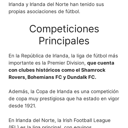
Irlanda y Irlanda del Norte han tenido sus
propias asociaciones de fútbol.
Competiciones
Principales
En la República de Irlanda, la liga de fútbol más
importante es la Premier Division,
que cuenta
con clubes históricos como el Shamrock
Rovers, Bohemians FC y Dundalk FC.
Además, la Copa de Irlanda es una competición
de copa muy prestigiosa que ha estado en vigor
desde 1921.
En Irlanda del Norte, la Irish Football League
(IFL) es la liga principal, con equipos