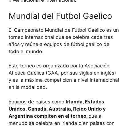
nivel nacional e internacional.
Mundial del Futbol Gaelico
El Campeonato Mundial de Fútbol Gaélico es un
torneo internacional que se celebra cada tres
años y reúne a equipos de fútbol gaélico de
todo el mundo.
Este torneo es organizado por la Asociación
Atlética Gaélica (GAA, por sus siglas en inglés)
y es la máxima competición a nivel internacional
en la modalidad.
Equipos de países como
Irlanda, Estados
Unidos, Canadá, Australia, Reino Unido y
Argentina compiten en el torneo,
que a
menudo se celebra en Irlanda o en países con