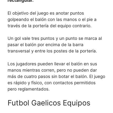
rectangular.
El objetivo del juego es anotar puntos
golpeando el balón con las manos o el pie a
través de la portería del equipo contrario.
Un gol vale tres puntos y un punto se marca al
pasar el balón por encima de la barra
transversal y entre los postes de la portería.
Los jugadores pueden llevar el balón en sus
manos mientras corren, pero no pueden dar
más de cuatro pasos sin botar el balón. El juego
es rápido y físico, con contactos permitidos
pero reglamentados.
Futbol Gaelicos Equipos