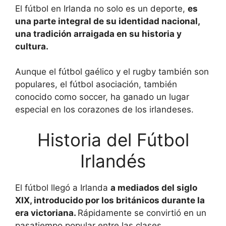
El fútbol en Irlanda no solo es un deporte,
es
una parte integral de su identidad nacional,
una tradición arraigada en su historia y
cultura.
Aunque el fútbol gaélico y el rugby también son
populares, el fútbol asociación, también
conocido como soccer, ha ganado un lugar
especial en los corazones de los irlandeses.
Historia del Fútbol
Irlandés
El fútbol llegó a Irlanda
a mediados del siglo
XIX, introducido por los británicos durante la
era victoriana.
Rápidamente se convirtió en un
pasatiempo popular entre las clases