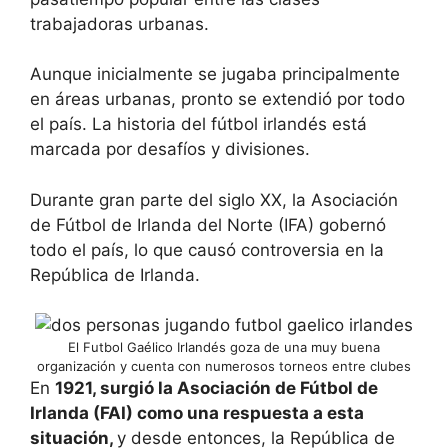
trabajadoras urbanas.
Aunque inicialmente se jugaba principalmente
en áreas urbanas, pronto se extendió por todo
el país. La historia del fútbol irlandés está
marcada por desafíos y divisiones.
Durante gran parte del siglo XX, la Asociación
de Fútbol de Irlanda del Norte (IFA) gobernó
todo el país, lo que causó controversia en la
República de Irlanda.
El Futbol Gaélico Irlandés goza de una muy buena
organización y cuenta con numerosos torneos entre clubes
En
1921, surgió la Asociación de Fútbol de
Irlanda (FAI) como una respuesta a esta
situación,
y desde entonces, la República de