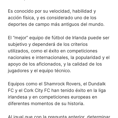
Es conocido por su velocidad, habilidad y
acción física, y es considerado uno de los
deportes de campo más antiguos del mundo.
El “mejor” equipo de fútbol de Irlanda puede ser
subjetivo y dependerá de los criterios
utilizados, como el éxito en competiciones
nacionales e internacionales, la popularidad y el
apoyo de los aficionados, y la calidad de los
jugadores y el equipo técnico.
Equipos como el Shamrock Rovers, el Dundalk
FC y el Cork City FC han tenido éxito en la liga
irlandesa y en competiciones europeas en
diferentes momentos de su historia.
Al igual que con la pregunta anterior, determinar