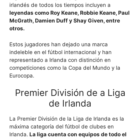
irlandés de todos los tiempos incluyen a
leyendas como Roy Keane, Robbie Keane, Paul
McGrath, Damien Duff y Shay Given, entre
otros.
Estos jugadores han dejado una marca
indeleble en el fútbol internacional y han
representado a Irlanda con distinción en
competiciones como la Copa del Mundo y la
Eurocopa.
Premier División de a Liga
de Irlanda
La Premier División de la Liga de Irlanda es la
máxima categoría del fútbol de clubes en
Irlanda.
La liga cuenta con equipos de todo el