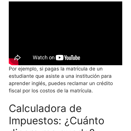
Por ejemplo, si pagas la matrícula de un
estudiante que asiste a una institución para
aprender inglés, puedes reclamar un crédito
fiscal por los costos de la matrícula.
Calculadora de
Impuestos: ¿Cuánto