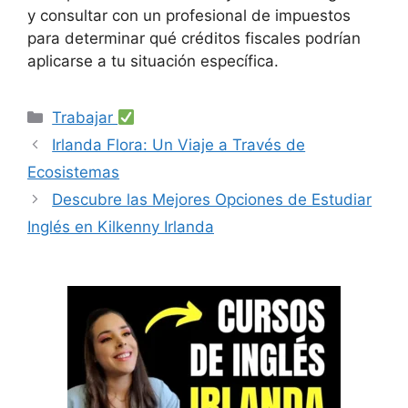
y consultar con un profesional de impuestos
para determinar qué créditos fiscales podrían
aplicarse a tu situación específica.
Categorías
Trabajar
Irlanda Flora: Un Viaje a Través de
Ecosistemas
Descubre las Mejores Opciones de Estudiar
Inglés en Kilkenny Irlanda