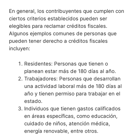
En general, los contribuyentes que cumplen con
ciertos criterios establecidos pueden ser
elegibles para reclamar créditos fiscales.
Algunos ejemplos comunes de personas que
pueden tener derecho a créditos fiscales
incluyen:
Residentes: Personas que tienen o
planean estar más de 180 días al año.
Trabajadores: Personas que desarrollan
una actividad laboral más de 180 días al
año y tienen permiso para trabajar en el
estado.
Individuos que tienen gastos calificados
en áreas específicas, como educación,
cuidado de niños, atención médica,
energía renovable, entre otros.