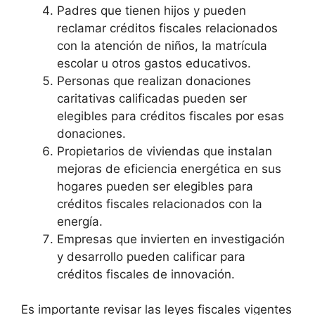
Padres que tienen hijos y pueden
reclamar créditos fiscales relacionados
con la atención de niños, la matrícula
escolar u otros gastos educativos.
Personas que realizan donaciones
caritativas calificadas pueden ser
elegibles para créditos fiscales por esas
donaciones.
Propietarios de viviendas que instalan
mejoras de eficiencia energética en sus
hogares pueden ser elegibles para
créditos fiscales relacionados con la
energía.
Empresas que invierten en investigación
y desarrollo pueden calificar para
créditos fiscales de innovación.
Es importante revisar las leyes fiscales vigentes