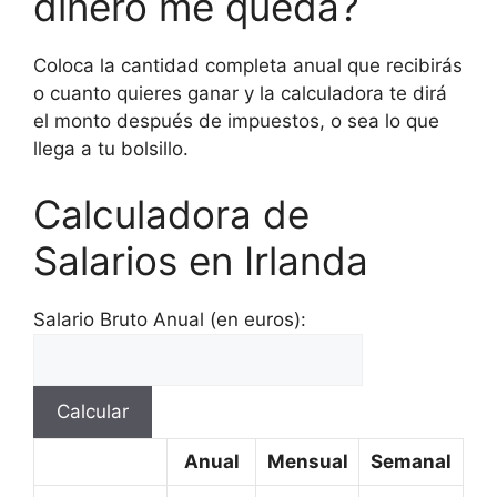
dinero me queda?
Coloca la cantidad completa anual que recibirás
o cuanto quieres ganar y la calculadora te dirá
el monto después de impuestos, o sea lo que
llega a tu bolsillo.
Calculadora de
Salarios en Irlanda
Salario Bruto Anual (en euros):
Calcular
Anual
Mensual
Semanal