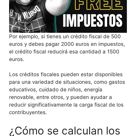
Por ejemplo, si tienes un crédito fiscal de 500
euros y debes pagar 2000 euros en impuestos,
el crédito fiscal reducirá esa cantidad a 1500
euros.
Los créditos fiscales pueden estar disponibles
para una variedad de situaciones, como gastos
educativos, cuidado de niños, energía
renovable, entre otros, y pueden ayudar a
reducir significativamente la carga fiscal de los
contribuyentes.
¿Cómo se calculan los