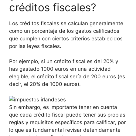
créditos fiscales?
Los créditos fiscales se calculan generalmente
como un porcentaje de los gastos calificados
que cumplen con ciertos criterios establecidos
por las leyes fiscales.
Por ejemplo, si un crédito fiscal es del 20% y
has gastado 1000 euros en una actividad
elegible, el crédito fiscal sería de 200 euros (es
decir, el 20% de 1000 euros).
Sin embargo, es importante tener en cuenta
que cada crédito fiscal puede tener sus propias
reglas y requisitos específicos para calificar, por
lo que es fundamental revisar detenidamente