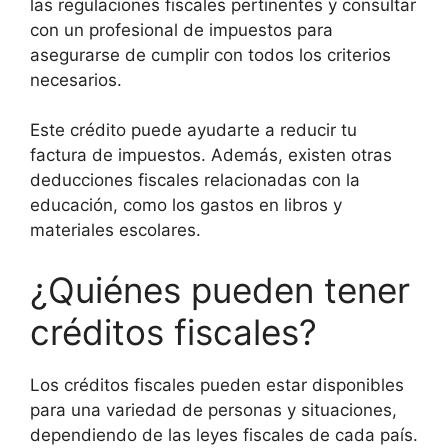
las regulaciones fiscales pertinentes y consultar
con un profesional de impuestos para
asegurarse de cumplir con todos los criterios
necesarios.
Este crédito puede ayudarte a reducir tu
factura de impuestos. Además, existen otras
deducciones fiscales relacionadas con la
educación, como los gastos en libros y
materiales escolares.
¿Quiénes pueden tener
créditos fiscales?
Los créditos fiscales pueden estar disponibles
para una variedad de personas y situaciones,
dependiendo de las leyes fiscales de cada país.