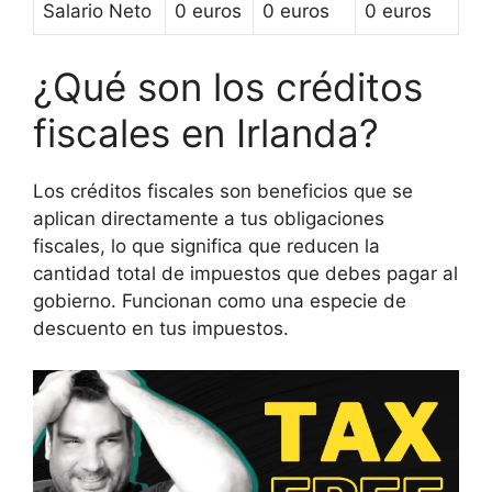
Salario Neto
0
euros
0
euros
0
euros
¿Qué son los créditos
fiscales en Irlanda?
Los créditos fiscales son beneficios que se
aplican directamente a tus obligaciones
fiscales, lo que significa que reducen la
cantidad total de impuestos que debes pagar al
gobierno. Funcionan como una especie de
descuento en tus impuestos.