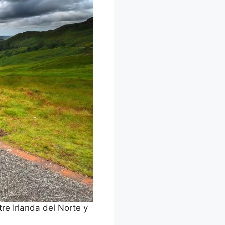
re Irlanda del Norte y