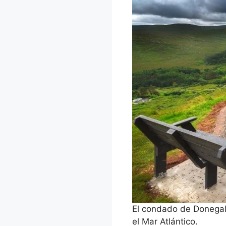
El condado de Donegal 
el Mar Atlántico.