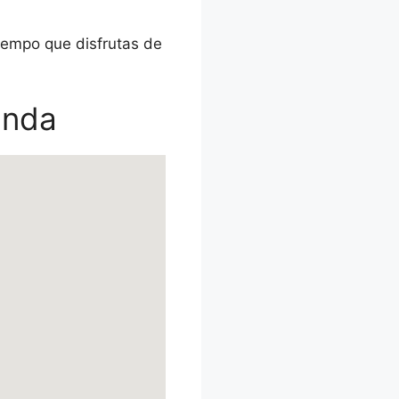
tiempo que disfrutas de
anda