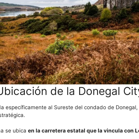
Ubicación de la Donegal Cit
a específicamente al Sureste del condado de Donegal,
stratégica.
ma se ubica
en la carretera estatal que la vincula con