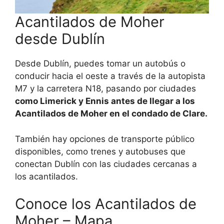
Acantilados de Moher
desde Dublín
Desde Dublín, puedes tomar un autobús o
conducir hacia el oeste a través de la autopista
M7 y la carretera N18, pasando por ciudades
como Limerick y Ennis antes de llegar a los
Acantilados de Moher en el condado de Clare.
También hay opciones de transporte público
disponibles, como trenes y autobuses que
conectan Dublín con las ciudades cercanas a
los acantilados.
Conoce los Acantilados de
Moher – Mapa