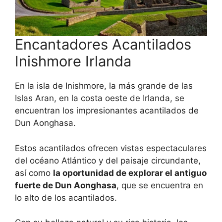
Encantadores Acantilados
Inishmore Irlanda
En la isla de Inishmore, la más grande de las
Islas Aran, en la costa oeste de Irlanda, se
encuentran los impresionantes acantilados de
Dun Aonghasa.
Estos acantilados ofrecen vistas espectaculares
del océano Atlántico y del paisaje circundante,
así como
la oportunidad de explorar el antiguo
fuerte de Dun Aonghasa
, que se encuentra en
lo alto de los acantilados.