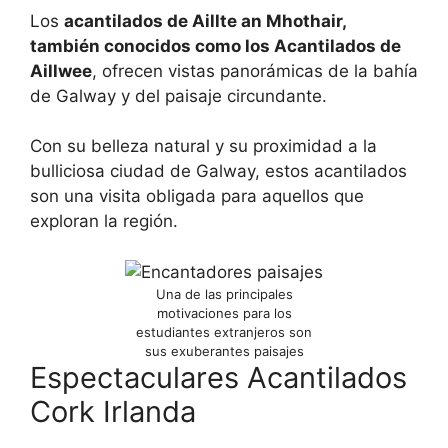
Los
acantilados de Aillte an Mhothair,
también conocidos como los Acantilados de
Aillwee
, ofrecen vistas panorámicas de la bahía
de Galway y del paisaje circundante.
Con su belleza natural y su proximidad a la
bulliciosa ciudad de Galway, estos acantilados
son una visita obligada para aquellos que
exploran la región.
Una de las principales
motivaciones para los
estudiantes extranjeros son
sus exuberantes paisajes
Espectaculares Acantilados
Cork Irlanda