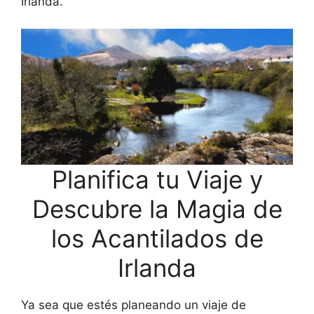
Irlanda.
Planifica tu Viaje y
Descubre la Magia de
los Acantilados de
Irlanda
Ya sea que estés planeando un viaje de