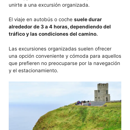
unirte a una excursión organizada.
El viaje en autobús o coche
suele durar
alrededor de 3 a 4 horas, dependiendo del
tráfico y las condiciones del camino.
Las excursiones organizadas suelen ofrecer
una opción conveniente y cómoda para aquellos
que prefieren no preocuparse por la navegación
y el estacionamiento.