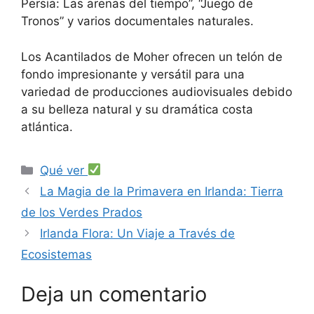
Persia: Las arenas del tiempo”, “Juego de
Tronos” y varios documentales naturales.
Los Acantilados de Moher ofrecen un telón de
fondo impresionante y versátil para una
variedad de producciones audiovisuales debido
a su belleza natural y su dramática costa
atlántica.
Categorías
Qué ver
La Magia de la Primavera en Irlanda: Tierra
de los Verdes Prados
Irlanda Flora: Un Viaje a Través de
Ecosistemas
Deja un comentario