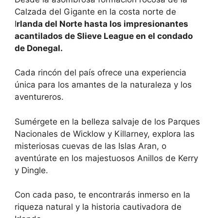
Calzada del Gigante en la costa norte de
I
rlanda del Norte hasta los impresionantes
acantilados de Slieve League en el condado
de Donegal.
Cada rincón del país ofrece una experiencia
única para los amantes de la naturaleza y los
aventureros.
Sumérgete en la belleza salvaje de los Parques
Nacionales de Wicklow y Killarney, explora las
misteriosas cuevas de las Islas Aran, o
aventúrate en los majestuosos Anillos de Kerry
y Dingle.
Con cada paso, te encontrarás inmerso en la
riqueza natural y la historia cautivadora de