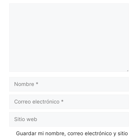
Comentario
Nombre
Correo
electrónico
Sitio
web
Guardar mi nombre, correo electrónico y sitio