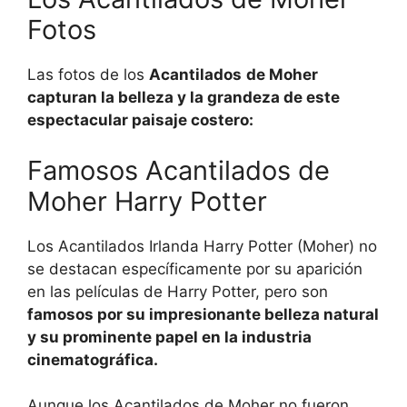
Fotos
Las fotos de los
Acantilados
de Moher
capturan la belleza y la grandeza de este
espectacular paisaje costero:
Famosos Acantilados de
Moher Harry Potter
Los Acantilados Irlanda Harry Potter (Moher) no
se destacan específicamente por su aparición
en las películas de Harry Potter, pero son
famosos por su impresionante belleza natural
y su prominente papel en la industria
cinematográfica.
Aunque los Acantilados de Moher no fueron