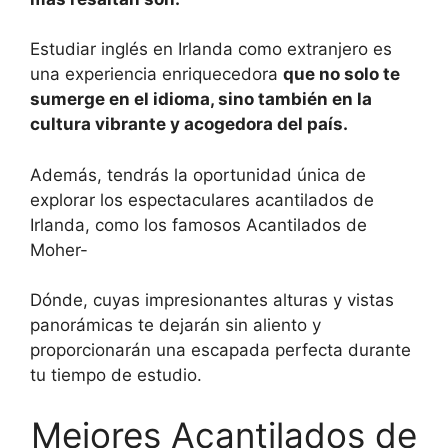
Estudiar inglés en Irlanda como extranjero es
una experiencia enriquecedora
que no solo te
sumerge en el idioma, sino también en la
cultura vibrante y acogedora del país.
Además, tendrás la oportunidad única de
explorar los espectaculares acantilados de
Irlanda, como los famosos Acantilados de
Moher-
Dónde, cuyas impresionantes alturas y vistas
panorámicas te dejarán sin aliento y
proporcionarán una escapada perfecta durante
tu tiempo de estudio.
Mejores Acantilados de