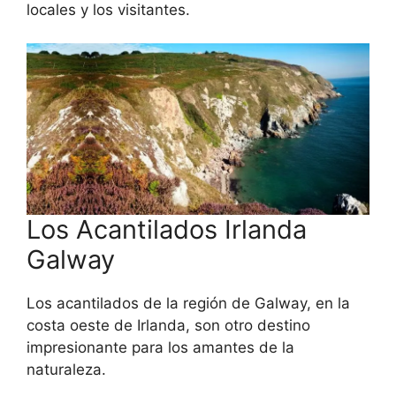
locales y los visitantes.
Los Acantilados Irlanda
Galway
Los acantilados de la región de Galway, en la
costa oeste de Irlanda, son otro destino
impresionante para los amantes de la
naturaleza.