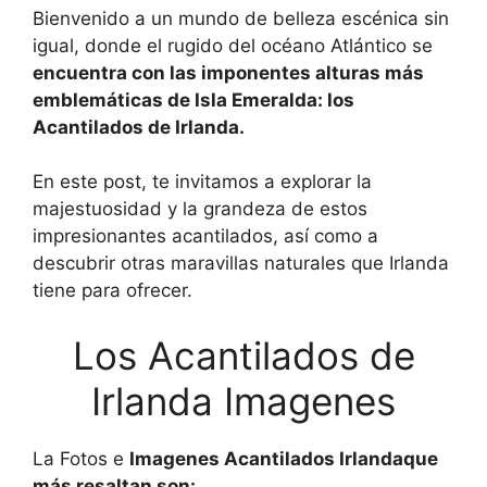
Bienvenido a un mundo de belleza escénica sin
igual, donde el rugido del océano Atlántico se
encuentra con las imponentes alturas más
emblemáticas de Isla Emeralda: los
Acantilados de Irlanda.
En este post, te invitamos a explorar la
majestuosidad y la grandeza de estos
impresionantes acantilados, así como a
descubrir otras maravillas naturales que Irlanda
tiene para ofrecer.
Los Acantilados de
Irlanda Imagenes
La Fotos e
Imagenes Acantilados Irlandaque
más resaltan son: