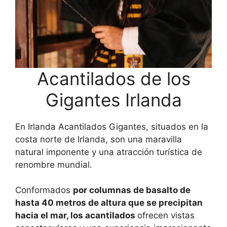
Acantilados de los
Gigantes Irlanda
En Irlanda Acantilados Gigantes, situados en la
costa norte de Irlanda, son una maravilla
natural imponente y una atracción turística de
renombre mundial.
Conformados
por columnas de basalto de
hasta 40 metros de altura que se precipitan
hacia el mar, los acantilados
ofrecen vistas