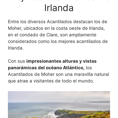
Irlanda
Entre los diversos Acantilados destacan los de
Moher, ubicados en la costa oeste de Irlanda,
en el condado de Clare, son ampliamente
considerados como los mejores acantilados de
Irlanda.
Con sus
impresionantes alturas y vistas
panorámicas del océano Atlántico,
los
Acantilados de Moher son una maravilla natural
que atrae a visitantes de todo el mundo.