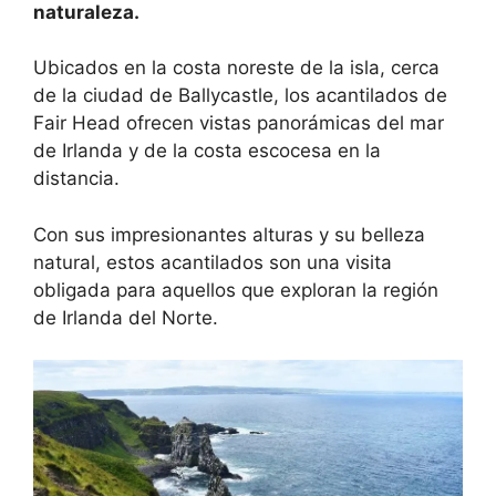
naturaleza.
Ubicados en la costa noreste de la isla, cerca
de la ciudad de Ballycastle, los acantilados de
Fair Head ofrecen vistas panorámicas del mar
de Irlanda y de la costa escocesa en la
distancia.
Con sus impresionantes alturas y su belleza
natural, estos acantilados son una visita
obligada para aquellos que exploran la región
de Irlanda del Norte.