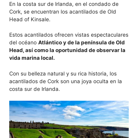
En la costa sur de Irlanda, en el condado de
Cork, se encuentran los acantilados de Old
Head of Kinsale.
Estos acantilados ofrecen vistas espectaculares
del océano
Atlántico y de la península de Old
Head, así como la oportunidad de observar la
vida marina local.
Con su belleza natural y su rica historia, los
acantilados de Cork son una joya oculta en la
costa sur de Irlanda.