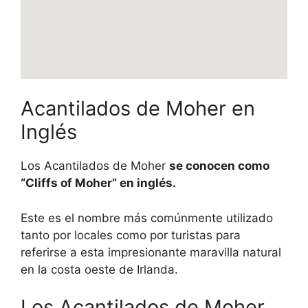
Acantilados de Moher en
Inglés
Los Acantilados de Moher
se conocen como
“Cliffs of Moher” en inglés.
Este es el nombre más comúnmente utilizado
tanto por locales como por turistas para
referirse a esta impresionante maravilla natural
en la costa oeste de Irlanda.
Los Acantilados de Moher