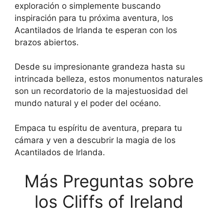
exploración o simplemente buscando
inspiración para tu próxima aventura, los
Acantilados de Irlanda te esperan con los
brazos abiertos.
Desde su impresionante grandeza hasta su
intrincada belleza, estos monumentos naturales
son un recordatorio de la majestuosidad del
mundo natural y el poder del océano.
Empaca tu espíritu de aventura, prepara tu
cámara y ven a descubrir la magia de los
Acantilados de Irlanda.
Más Preguntas sobre
los Cliffs of Ireland