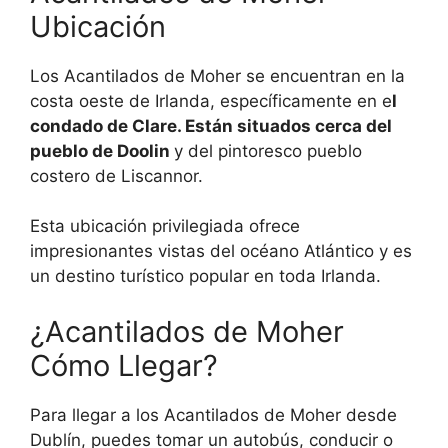
Ubicación
Los Acantilados de Moher se encuentran en la
costa oeste de Irlanda, específicamente en e
l
condado de Clare. Están situados cerca del
pueblo de Doolin
y del pintoresco pueblo
costero de Liscannor.
Esta ubicación privilegiada ofrece
impresionantes vistas del océano Atlántico y es
un destino turístico popular en toda Irlanda.
¿Acantilados de Moher
Cómo Llegar?
Para llegar a los Acantilados de Moher desde
Dublín, puedes tomar un autobús, conducir o