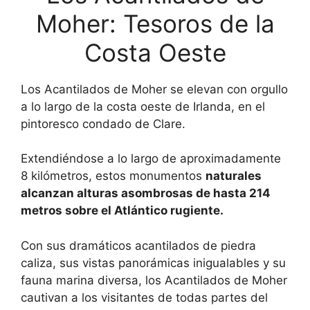
Moher: Tesoros de la
Costa Oeste
Los Acantilados de Moher se elevan con orgullo
a lo largo de la costa oeste de Irlanda, en el
pintoresco condado de Clare.
Extendiéndose a lo largo de aproximadamente
8 kilómetros, estos monumentos
naturales
alcanzan alturas asombrosas de hasta 214
metros sobre el Atlántico rugiente.
Con sus dramáticos acantilados de piedra
caliza, sus vistas panorámicas inigualables y su
fauna marina diversa, los Acantilados de Moher
cautivan a los visitantes de todas partes del