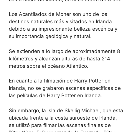
Los Acantilados de Moher son uno de los
destinos naturales más visitados en Irlanda
debido a su impresionante belleza escénica y
su importancia geológica y natural.
Se extienden a lo largo de aproximadamente 8
kilómetros y alcanzan alturas de hasta 214
metros sobre el océano Atlántico.
En cuanto a la filmación de Harry Potter en
Irlanda, no se grabaron escenas específicas de
las películas de Harry Potter en Irlanda.
Sin embargo, la isla de Skellig Michael, que está
ubicada frente a la costa suroeste de Irlanda,
se utilizó para filmar las escenas finales de