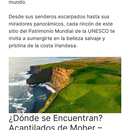
mundo.
Desde sus senderos escarpados hasta sus
miradores panorámicos, cada rincón de este
sitio del Patrimonio Mundial de la UNESCO te
invita a sumergirte en la belleza salvaje y
prístina de la costa irlandesa.
¿Dónde se Encuentran?
Acantilados de Moher –