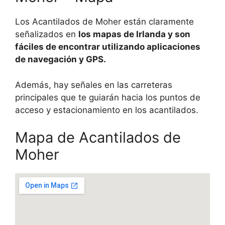
Los Acantilados de Moher están claramente
señalizados en
los mapas de Irlanda y son
fáciles de encontrar utilizando aplicaciones
de navegación y GPS.
Además, hay señales en las carreteras
principales que te guiarán hacia los puntos de
acceso y estacionamiento en los acantilados.
Mapa de Acantilados de
Moher