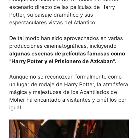
escenario directo de las películas de Harry
Potter, su paisaje dramático y sus
espectaculares vistas del Atlántico.
De tal modo han sido aprovechados en varias
producciones cinematográficas, incluyendo
algunas escenas de películas famosas como
“Harry Potter y el Prisionero de Azkaban”.
Aunque no se reconozcan formalmente como
un lugar de rodaje de Harry Potter, la atmósfera
mágica y majestuosa de los Acantilados de
Moher ha encantado a visitantes y cinéfilos por
igual.