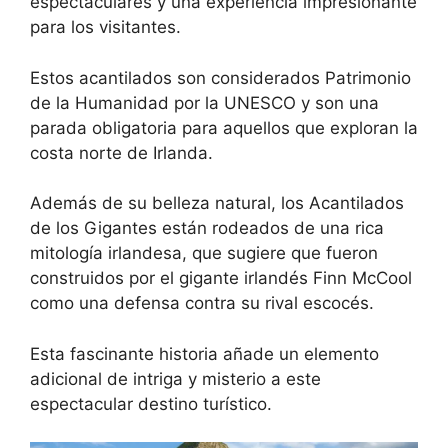
espectaculares y una experiencia impresionante
para los visitantes.
Estos acantilados son considerados Patrimonio
de la Humanidad por la UNESCO y son una
parada obligatoria para aquellos que exploran la
costa norte de Irlanda.
Además de su belleza natural, los Acantilados
de los Gigantes están rodeados de una rica
mitología irlandesa, que sugiere que fueron
construidos por el gigante irlandés Finn McCool
como una defensa contra su rival escocés.
Esta fascinante historia añade un elemento
adicional de intriga y misterio a este
espectacular destino turístico.