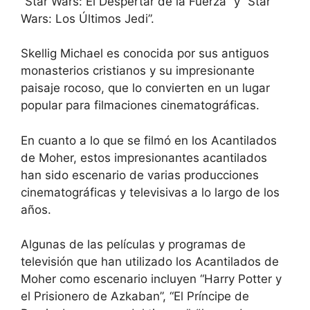
“Star Wars: El Despertar de la Fuerza” y “Star
Wars: Los Últimos Jedi”.
Skellig Michael es conocida por sus antiguos
monasterios cristianos y su impresionante
paisaje rocoso, que lo convierten en un lugar
popular para filmaciones cinematográficas.
En cuanto a lo que se filmó en los Acantilados
de Moher, estos impresionantes acantilados
han sido escenario de varias producciones
cinematográficas y televisivas a lo largo de los
años.
Algunas de las películas y programas de
televisión que han utilizado los Acantilados de
Moher como escenario incluyen “Harry Potter y
el Prisionero de Azkaban”, “El Príncipe de