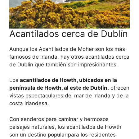
Acantilados cerca de Dublín
Aunque los Acantilados de Moher son los más
famosos de Irlanda, hay otros acantilados cerca
de Dublín que también son impresionantes.
Los
acantilados de Howth, ubicados en la
península de Howth, al este de Dublín,
ofrecen
vistas espectaculares del mar de Irlanda y de la
costa irlandesa.
Con senderos para caminar y hermosos
paisajes naturales, los acantilados de Howth
son un destino popular para los residentes