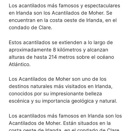
Los acantilados más famosos y espectaculares
en Irlanda son los Acantilados de Moher. Se
encuentran en la costa oeste de Irlanda, en el
condado de Clare.
Estos acantilados se extienden a lo largo de
aproximadamente 8 kilómetros y alcanzan
alturas de hasta 214 metros sobre el océano
Atlántico.
Los Acantilados de Moher son uno de los
destinos naturales más visitados en Irlanda,
conocidos por su impresionante belleza
escénica y su importancia geológica y natural.
Los acantilados más famosos en Irlanda son los
Acantilados de Moher. Están situados en la
costa oeste de Irlanda, en el condado de Clare.