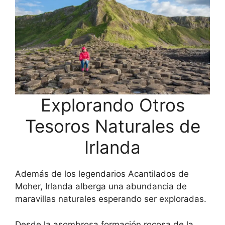
Explorando Otros
Tesoros Naturales de
Irlanda
Además de los legendarios Acantilados de
Moher, Irlanda alberga una abundancia de
maravillas naturales esperando ser exploradas.
Desde la asombrosa formación rocosa de la