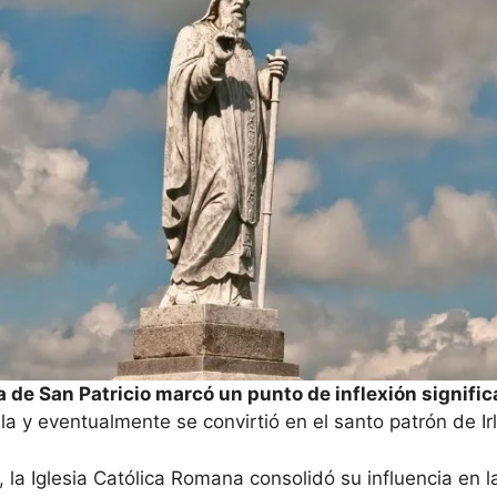
a de San Patricio marcó un punto de inflexión signific
sla y eventualmente se convirtió en el santo patrón de Ir
 la Iglesia Católica Romana consolidó su influencia en l