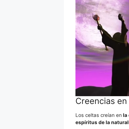
Creencias en 
Los celtas creían en
la
espíritus de la natura