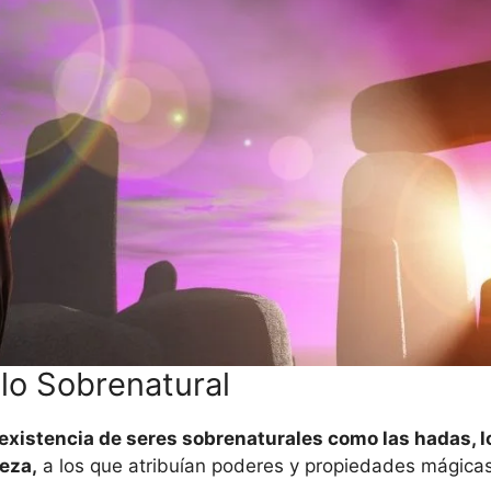
lo Sobrenatural
 existencia de seres sobrenaturales como las hadas, l
leza,
a los que atribuían poderes y propiedades mágicas