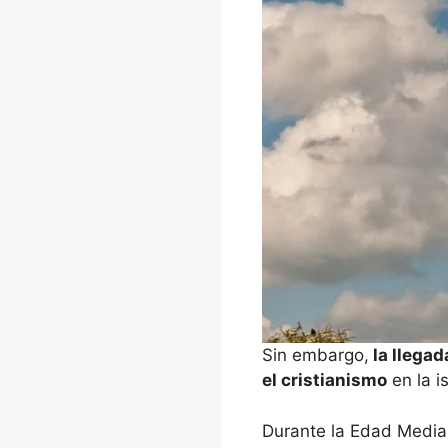
Sin embargo,
la llegad
el cristianismo
en la i
Durante la Edad Media,