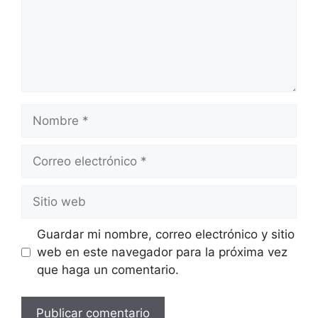
Nombre
Correo
electrónico
Sitio
web
Guardar mi nombre, correo electrónico y sitio
web en este navegador para la próxima vez
que haga un comentario.