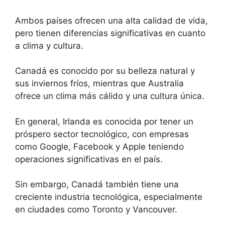
Ambos países ofrecen una alta calidad de vida,
pero tienen diferencias significativas en cuanto
a clima y cultura.
Canadá es conocido por su belleza natural y
sus inviernos fríos, mientras que Australia
ofrece un clima más cálido y una cultura única.
En general, Irlanda es conocida por tener un
próspero sector tecnológico, con empresas
como Google, Facebook y Apple teniendo
operaciones significativas en el país.
Sin embargo, Canadá también tiene una
creciente industria tecnológica, especialmente
en ciudades como Toronto y Vancouver.