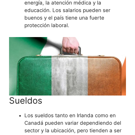
energía, la atención médica y la
educación. Los salarios pueden ser
buenos y el país tiene una fuerte
protección laboral.
Sueldos
Los sueldos tanto en Irlanda como en
Canadá pueden variar dependiendo del
sector y la ubicación, pero tienden a ser