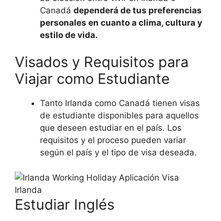
Canadá
dependerá de tus preferencias
personales en cuanto a clima, cultura y
estilo de vida.
Visados y Requisitos para
Viajar como Estudiante
Tanto Irlanda como Canadá tienen visas
de estudiante disponibles para aquellos
que deseen estudiar en el país. Los
requisitos y el proceso pueden variar
según el país y el tipo de visa deseada.
Estudiar Inglés