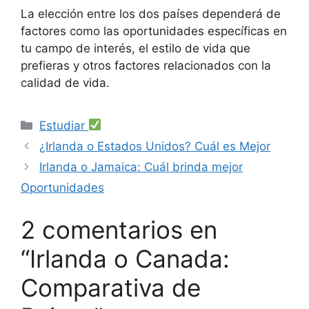
La elección entre los dos países dependerá de
factores como las oportunidades específicas en
tu campo de interés, el estilo de vida que
prefieras y otros factores relacionados con la
calidad de vida.
Categorías
Estudiar
¿Irlanda o Estados Unidos? Cuál es Mejor
Irlanda o Jamaica: Cuál brinda mejor
Oportunidades
2 comentarios en
“Irlanda o Canada:
Comparativa de