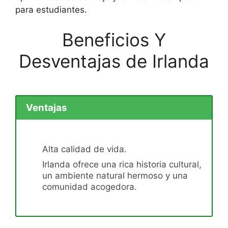
para estudiantes.
Beneficios Y
Desventajas de Irlanda
Ventajas
Alta calidad de vida.
Irlanda ofrece una rica historia cultural,
un ambiente natural hermoso y una
comunidad acogedora.