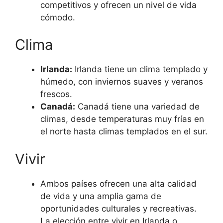
competitivos y ofrecen un nivel de vida
cómodo.
Clima
Irlanda:
Irlanda tiene un clima templado y
húmedo, con inviernos suaves y veranos
frescos.
Canadá:
Canadá tiene una variedad de
climas, desde temperaturas muy frías en
el norte hasta climas templados en el sur.
Vivir
Ambos países ofrecen una alta calidad
de vida y una amplia gama de
oportunidades culturales y recreativas.
La elección entre vivir en Irlanda o