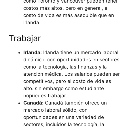
como Toronto y Vancouver pueden tener
costos más altos, pero en general, el
costo de vida es más asequible que en
Irlanda.
Trabajar
Irlanda:
Irlanda tiene un mercado laboral
dinámico, con oportunidades en sectores
como la tecnología, las finanzas y la
atención médica. Los salarios pueden ser
competitivos, pero el costo de vida es
alto. sin embargo como estudiante
nopuedes trabajar.
Canadá:
Canadá también ofrece un
mercado laboral sólido, con
oportunidades en una variedad de
sectores, incluidos la tecnología, la