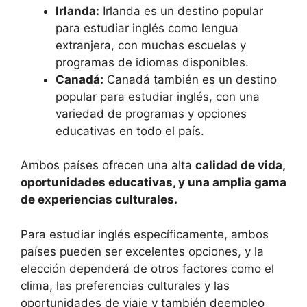
Irlanda:
Irlanda es un destino popular
para estudiar inglés como lengua
extranjera, con muchas escuelas y
programas de idiomas disponibles.
Canadá:
Canadá también es un destino
popular para estudiar inglés, con una
variedad de programas y opciones
educativas en todo el país.
Ambos países ofrecen una alta
calidad de vida,
oportunidades educativas, y una amplia gama
de experiencias culturales.
Para estudiar inglés específicamente, ambos
países pueden ser excelentes opciones, y la
elección dependerá de otros factores como el
clima, las preferencias culturales y las
oportunidades de viaje y también deempleo