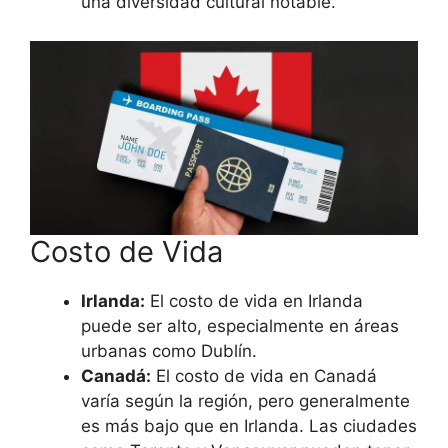
una diversidad cultural notable.
Costo de Vida
Irlanda:
El costo de vida en Irlanda
puede ser alto, especialmente en áreas
urbanas como Dublín.
Canadá:
El costo de vida en Canadá
varía según la región, pero generalmente
es más bajo que en Irlanda. Las ciudades