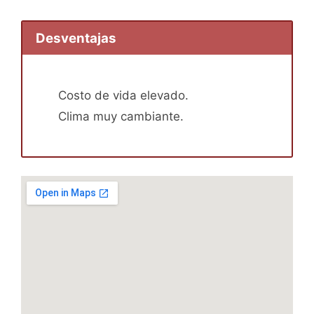
Desventajas
Costo de vida elevado.
Clima muy cambiante.