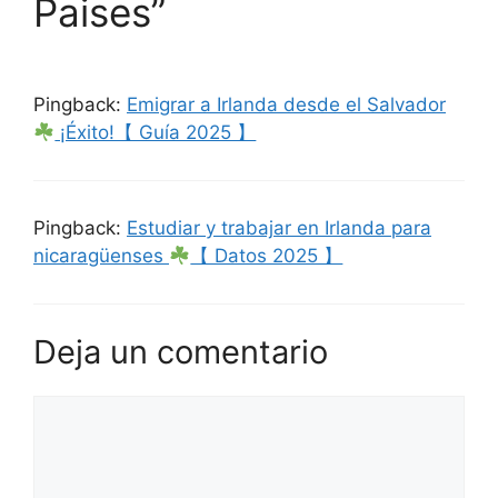
Paises”
Pingback:
Emigrar a Irlanda desde el Salvador
¡Éxito!【 Guía 2025 】
Pingback:
Estudiar y trabajar en Irlanda para
nicaragüenses
【 Datos 2025 】
Deja un comentario
Comentario