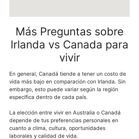
Más Preguntas sobre
Irlanda vs Canada para
vivir
En general, Canadá tiende a tener un costo de
vida más bajo en comparación con Irlanda. Sin
embargo, esto puede variar según la región
específica dentro de cada país.
La elección entre vivir en Australia o Canadá
depende de tus preferencias personales en
cuanto a clima, cultura, oportunidades
laborales y calidad de vida.