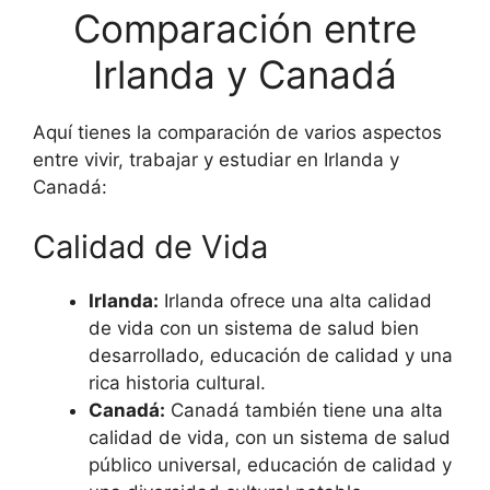
Comparación entre
Irlanda y Canadá
Aquí tienes la comparación de varios aspectos
entre vivir, trabajar y estudiar en Irlanda y
Canadá:
Calidad de Vida
Irlanda:
Irlanda ofrece una alta calidad
de vida con un sistema de salud bien
desarrollado, educación de calidad y una
rica historia cultural.
Canadá:
Canadá también tiene una alta
calidad de vida, con un sistema de salud
público universal, educación de calidad y