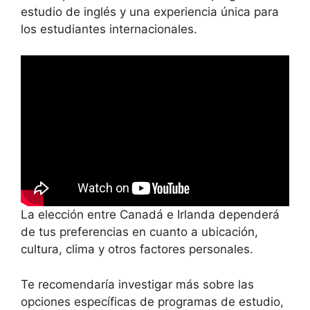
estudio de inglés y una experiencia única para
los estudiantes internacionales.
La elección entre Canadá e Irlanda dependerá
de tus preferencias en cuanto a ubicación,
cultura, clima y otros factores personales.
Te recomendaría investigar más sobre las
opciones específicas de programas de estudio,