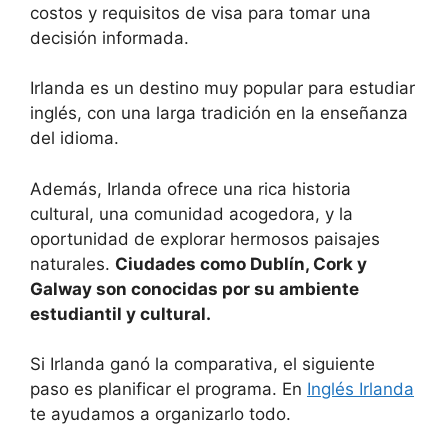
costos y requisitos de visa para tomar una
decisión informada.
Irlanda es un destino muy popular para estudiar
inglés, con una larga tradición en la enseñanza
del idioma.
Además, Irlanda ofrece una rica historia
cultural, una comunidad acogedora, y la
oportunidad de explorar hermosos paisajes
naturales.
Ciudades como Dublín, Cork y
Galway son conocidas por su ambiente
estudiantil y cultural.
Si Irlanda ganó la comparativa, el siguiente
paso es planificar el programa. En
Inglés Irlanda
te ayudamos a organizarlo todo.