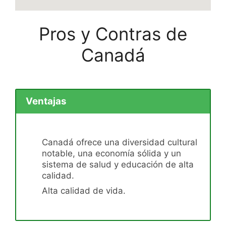
Pros y Contras de
Canadá
Ventajas
Canadá ofrece una diversidad cultural
notable, una economía sólida y un
sistema de salud y educación de alta
calidad.
Alta calidad de vida.